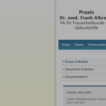
Home
Praxis
Praxisschwe
Praxis & Medizin
Gesundheit & Medizin
Gesundheitsbrief
Urlaub Juni 2025
Liebe Patienten! Etwas Urlau
auch mal sein.