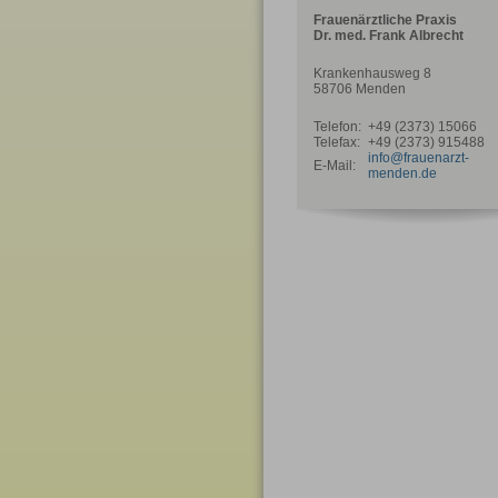
Frauenärztliche Praxis
Dr. med. Frank Albrecht
Krankenhausweg 8
58706 Menden
Telefon:
+49 (2373) 15066
Telefax:
+49 (2373) 915488
info@frauenarzt-
E-Mail:
menden.de