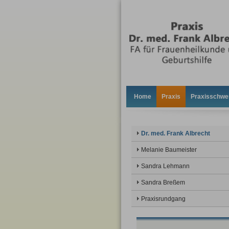
Home
Praxis
Praxisschwe
Dr. med. Frank Albrecht
Melanie Baumeister
Sandra Lehmann
Sandra Breßem
Praxisrundgang