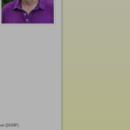
tion (DGNP)