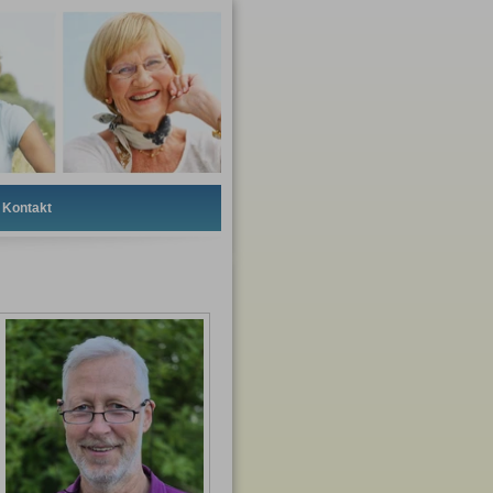
Kontakt